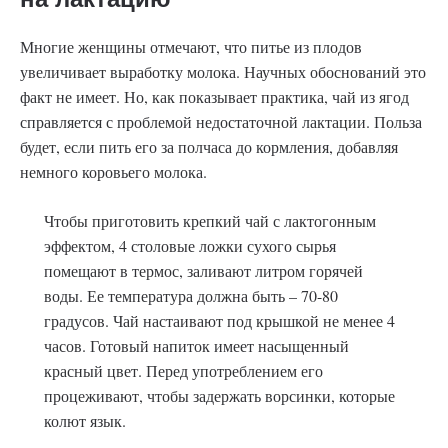
Многие женщины отмечают, что питье из плодов
увеличивает выработку молока. Научных обоснований это
факт не имеет. Но, как показывает практика, чай из ягод
справляется с проблемой недостаточной лактации. Польза
будет, если пить его за полчаса до кормления, добавляя
немного коровьего молока.
Чтобы приготовить крепкий чай с лактогонным
эффектом, 4 столовые ложки сухого сырья
помещают в термос, заливают литром горячей
воды. Ее температура должна быть – 70-80
градусов. Чай настаивают под крышкой не менее 4
часов. Готовый напиток имеет насыщенный
красный цвет. Перед употреблением его
процеживают, чтобы задержать ворсинки, которые
колют язык.