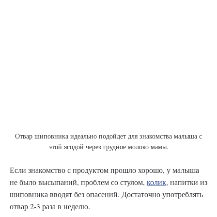
Отвар шиповника идеально подойдет для знакомства малыша с
этой ягодой через грудное молоко мамы.
Если знакомство с продуктом прошло хорошо, у малыша
не было высыпаний, проблем со стулом,
колик
, напитки из
шиповника вводят без опасений. Достаточно употреблять
отвар 2-3 раза в неделю.