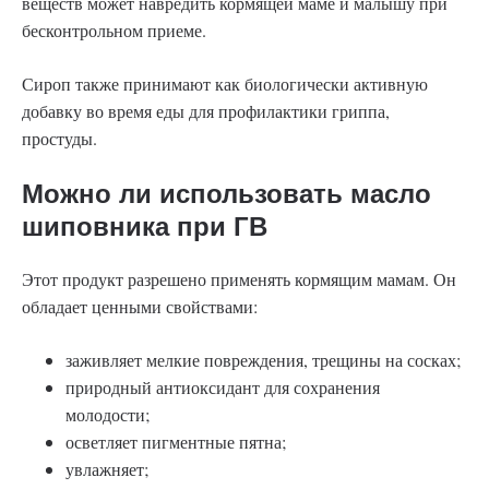
веществ может навредить кормящей маме и малышу при
бесконтрольном приеме.
Сироп также принимают как биологически активную
добавку во время еды для профилактики гриппа,
простуды.
Можно ли использовать масло
шиповника при ГВ
Этот продукт разрешено применять кормящим мамам. Он
обладает ценными свойствами:
заживляет мелкие повреждения, трещины на сосках;
природный антиоксидант для сохранения
молодости;
осветляет пигментные пятна;
увлажняет;