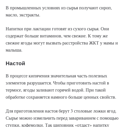
В промышленных условиях из сырья получают сироп,
масло, экстракты.
Напитки при лактации готовят из сухого сырья. Они
содержат больше витаминов, чем свежие. К тому же
свежие ягоды могут вызвать расстройства ЖКТ у мамы и
малыша.
Настой
В процессе кипячения значительная часть полезных
элементов разрушается. Чтобы приготовить настой в
термосе, ягоды заливают горячей водой. При такой
обработке сохраняется намного больше ценных свойств.
Для приготовления настоя берут 3 столовые ложки ягод.
Сырье можно измельчить перед завариванием с помощью
ступки, кофемолки. Так шиповник «отдаст» напитку