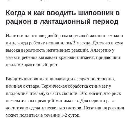
Когда и как вводить шиповник в
рацион в лактационный период
Напитки на основе дикой розы кормящей женщине можно
пить, когда ребенку исполнилось 3 месяца. До этого время
высока вероятность негативных реакций. Аллергию у
мамы и ребенка вызывает красный пигмент, придающий
плодам характерный цвет.
Вводить шиповник при лактации следует постепенно,
начиная с отвара. Термическая обработка отнимает у
плодов значительную часть свойств. Это значит, что риск
нежелательных реакций минимален. Для первого раза
достаточно сделать несколько глотков. Негативная реакция
может появиться в течение 1-2 суток.