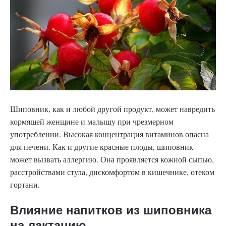
Шиповник, как и любой другой продукт, может навредить
кормящей женщине и малышу при чрезмерном
употреблении. Высокая концентрация витаминов опасна
для печени. Как и другие красные плоды, шиповник
может вызвать аллергию. Она проявляется кожной сыпью,
расстройствами стула, дискомфортом в кишечнике, отеком
гортани.
Влияние напитков из шиповника
на лактацию