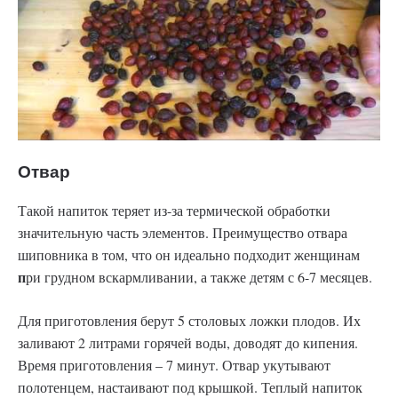
Отвар
Такой напиток теряет из-за термической обработки
значительную часть элементов. Преимущество отвара
шиповника в том, что он идеально подходит женщинам
п
ри грудном вскармливании, а также детям с 6-7 месяцев.
Для приготовления берут 5 столовых ложки плодов. Их
заливают 2 литрами горячей воды, доводят до кипения.
Время приготовления – 7 минут. Отвар укутывают
полотенцем, настаивают под крышкой. Теплый напиток