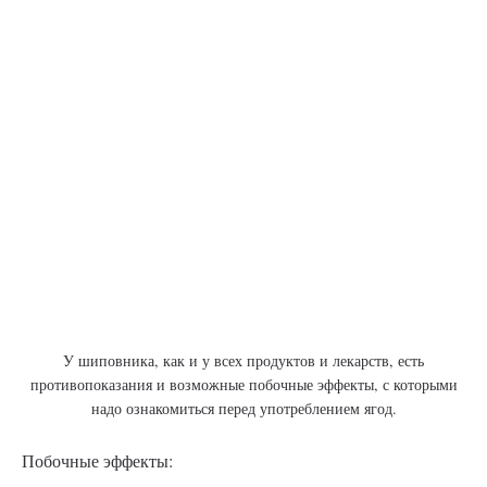
У шиповника, как и у всех продуктов и лекарств, есть
противопоказания и возможные побочные эффекты, с которыми
надо ознакомиться перед употреблением ягод.
Побочные эффекты: