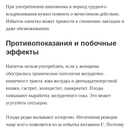
При употреблении шиповника в период грудного
вскармливания нужно помнить о мочегонном действии.
Избыток напитка может привести к снижению лактации и
даже обезвоживанию.
Противопоказания и побочные
эффекты
Напиток нельзя употреблять, если у женщины
обострились хронические патологии желудочно-
кишечного тракта: язва желудка и двенадцатиперстной
кишки, гастрит, холецистит, панкреатит. Плоды
повышают выработку желудочного сока. Это может
усугубить ситуацию.
Плоды редко вызывают аллергию. Негативная реакция
чаще всего появляется из-за избытка витамина C. Поэтому