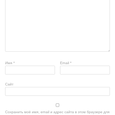
Имя
*
Email
*
Сайт
Сохранить моё имя, email и адрес сайта в этом браузере для