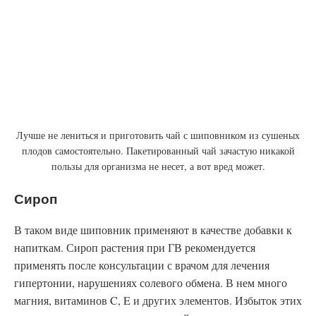
Лучше не лениться и приготовить чай с шиповником из сушеных
плодов самостоятельно. Пакетированный чай зачастую никакой
пользы для организма не несет, а вот вред может.
Сироп
В таком виде шиповник применяют в качестве добавки к
напиткам. Сироп растения при ГВ рекомендуется
применять после консультации с врачом для лечения
гипертонии, нарушениях солевого обмена. В нем много
магния, витаминов C, E и других элементов. Избыток этих