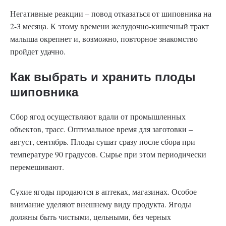
Негативные реакции – повод отказаться от шиповника на
2-3 месяца. К этому времени желудочно-кишечный тракт
малыша окрепнет и, возможно, повторное знакомство
пройдет удачно.
Как выбрать и хранить плоды
шиповника
Сбор ягод осуществляют вдали от промышленных
объектов, трасс. Оптимальное время для заготовки –
август, сентябрь. Плоды сушат сразу после сбора при
температуре 90 градусов. Сырье при этом периодически
перемешивают.
Сухие ягоды продаются в аптеках, магазинах. Особое
внимание уделяют внешнему виду продукта. Ягоды
должны быть чистыми, цельными, без черных