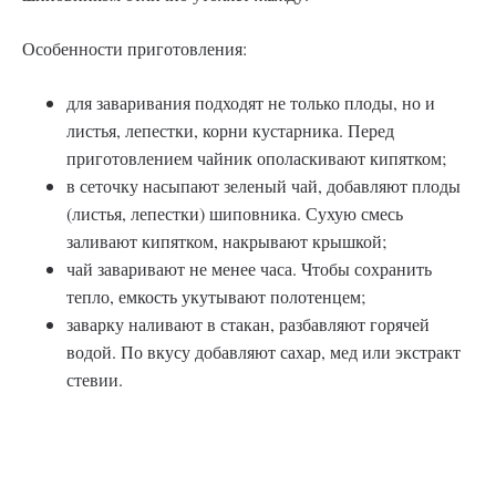
Особенности приготовления:
для заваривания подходят не только плоды, но и
листья, лепестки, корни кустарника. Перед
приготовлением чайник ополаскивают кипятком;
в сеточку насыпают зеленый чай, добавляют плоды
(листья, лепестки) шиповника. Сухую смесь
заливают кипятком, накрывают крышкой;
чай заваривают не менее часа. Чтобы сохранить
тепло, емкость укутывают полотенцем;
заварку наливают в стакан, разбавляют горячей
водой. По вкусу добавляют сахар, мед или экстракт
стевии.