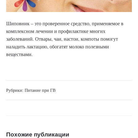
Шиповник – это проверенное средство, применяемое в
комплексном лечении и профилактике многих
заболеваний. Отвары, чаи, настои, компоты помогут
наладить лактацию, обогатят молоко полезными
веществами.
Рубрики:
Питание при ГВ
Похожие публикации