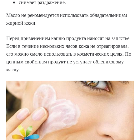
снимает раздражение.
Масло не рекомендуется использовать обладательницам
жирной кожи.
Перед применением каплю продукта наносят на запястье.
Если в течение нескольких часов кожа не отреагировала,
его можно смело использовать в косметических целях. По
ценным свойствам продукт не уступает облепиховому
маслу.