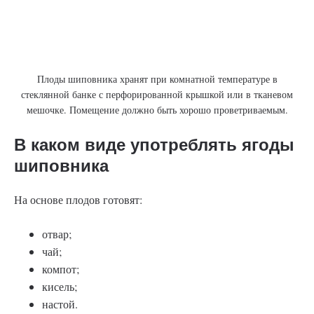
Плоды шиповника хранят при комнатной температуре в
стеклянной банке с перфорированной крышкой или в тканевом
мешочке. Помещение должно быть хорошо проветриваемым.
В каком виде употреблять ягоды
шиповника
На основе плодов готовят:
отвар;
чай;
компот;
кисель;
настой.