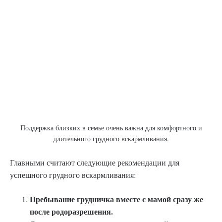
Поддержка близких в семье очень важна для комфортного и
длительного грудного вскармливания.
Главными считают следующие рекомендации для
успешного грудного вскармливания:
Пребывание грудничка вместе с мамой сразу же
после родоразрешения.