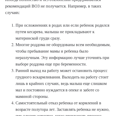
рекомендаций ВОЗ не получается. Например, в таких
случаях:
При осложнениях в родах или если ребенок родился
путем кесарева, малыша не прикладывают к
материнской груди сразу.
Многие роддома не оборудованы всем необходимым,
чтобы пребывание мамы и ребенка было
неразлучным. Эту информацию лучше уточнять при
выборе роддома еще при беременности.
Ранний выход на работу может остановить процесс
грудного вскармливания. Выходить на работу стоит
лишь в крайних случаях, ведь малыш еще слишком
мал и постоянно нуждается в опеке и заботе со
маминой стороны.
Самостоятельный отказ ребенка от кормлений в
возрасте полутора лет. Заставлять ребенка не нужно,
ему одному известно, когда прекращать процесс.