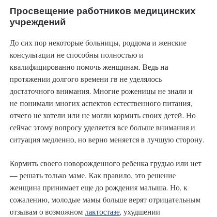
Просвещение работников медицинских
учреждений
До сих пор некоторые больницы, роддома и женские
консультации не способны полностью и
квалифицированно помочь женщинам. Ведь на
протяжении долгого времени гв не уделялось
достаточного внимания. Многие роженицы не знали и
не понимали многих аспектов естественного питания,
отчего не хотели или не могли кормить своих детей. Но
сейчас этому вопросу уделяется все больше внимания и
ситуация медленно, но верно меняется в лучшую сторону.
Кормить своего новорожденного ребенка грудью или нет
— решать только маме. Как правило, это решение
женщина принимает еще до рождения малыша. Но, к
сожалению, молодые мамы больше верят отрицательным
отзывам о возможном
лактостазе
, ухудшении