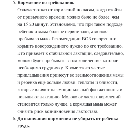
Кормление по требованию.
Означает отказ от кормлений по часам, когда отойти
от привычного времени можно было не более, чем
на 15-20 минут. Установлено, что при таком подходе
ребенок и мама больше нервничали, а молока
пребывало мало. Рекомендации ВОЗ говорят, что
кормить новорожденного нужно по его требованию.
Это приведет к стабильной лактации, следовательно,
молоко будет пребывать в том количестве, которое
необходимо грудничку. Кроме этого частые
прикладывания принесут во взаимоотношения мамы
и ребенка еще больше любви, теплоты и близости,
которые влияют на эмоциональный фон женщины и
повышают лактацию. Молоко от частых кормлений
становится только лучше, а кормящая мама может
снизить риск возникновения лактостаза.
До окончания кормления не убирать от ребенка
грудь.