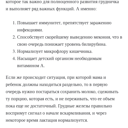
которое так важно для полноценного развития грудничка
и выполняет ряд важных функций. А именно:
Повышает иммунитет, препятствует заражению
инфекциями.
Способствует скорейшему выведению мекония, что в
свою очередь понижает уровень билирубина.
Нормализует микрофлору кишечника.
Насыщает детский организм необходимым
витамином А.
Если же происходит ситуация, при которой мама и
ребенок должны находиться раздельно, то в первую
очередь нужно постараться сохранить молоко, сцеживать
ту порцию, которая есть, и не переживать, что ее объем
пока еще не достаточный. Грудные железы правильно
воспримут сигнал о начале вскармливания, и через
некоторое время лактация нормализуется.