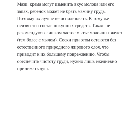
Мази, крема могут изменить вкус молока или его
запах, ребенок может не брать мамину грудь.
Поэтому их лучше не использовать. К тому же
неизвестен состав покупных средств. Также не
рекомендуют слишком частое мытье молочных желез
(тем более с мылом). Соски при этом остаются без
естественного природного жирового слоя, что
приводит к их большему повреждению. Чтобы
обеспечить чистоту груди, нужно лишь ежедневно
принимать душ.