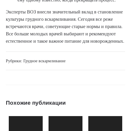
Эксперты ВОЗ внесли значительный вклад в становление
культуры грудного вскармливания. Сегодня все реже
встречаются врачи, советующие старые нормы и правила.
Все больше молодых врачей выбирают и рекомендуют
естественное и такое важное питание для новорожденных.
Рубрики:
Грудное вскармливание
Похожие публикации