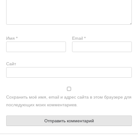
Имя
*
Email
*
Сайт
Сохранить моё имя, email и адрес сайта в этом браузере для
последующих моих комментариев.