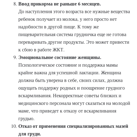
Ввод прикорма не раньше 6 месяцев.
До наступления этого возраста все нужные вещества
ребенок получает из молока, у него просто нет
надобности в другой пище. К тому же
пищеварительная система грудничка еще не готова
переваривать другие продукты. Это может привести
к сбою в работе ЖКТ.
Эмоциональное состояние женщины.
Психологическое состояние и поддержка мамы
крайне важна для успешной лактации. Женщина
должна быть уверена в себе, своих силах, должна
ощущать поддержу родных и поощрение грудного
вскармливания. Некорректные советы близких и
медицинского персонала могут сказаться на молодой
маме, что приведет к отказу от вскармливания
грудью.
Отказ от применения специализированных мазей
для груди.