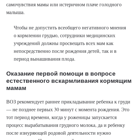
самочувствия мамы или истеричном плаче голодного
малыша.
Чтобы не допустить всеобщего негативного мнения
о кормлении грудью, сотрудники медицинских
учреждений должны просвещать всех мам как
непосредственно после рождения детей, так и в
период вынашивания плода.
Оказание первой помощи в вопросе
естественного вскармливания кормящим
мамам
ВОЗ рекомендует раннее прикладывание ребенка к груди
— не позднее первых 30 минут с момента рождения. Это
тот период времени, когда у роженицы запускается
процесс вырабатывания грудного молока, да и ребенку
после изнуряющей родовой деятельности нужно