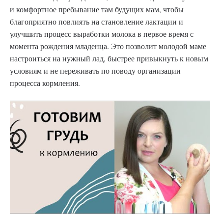
и комфортное пребывание там будущих мам, чтобы
благоприятно повлиять на становление лактации и
улучшить процесс выработки молока в первое время с
момента рождения младенца. Это позволит молодой маме
настроиться на нужный лад, быстрее привыкнуть к новым
условиям и не переживать по поводу организации
процесса кормления.