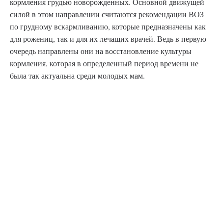
кормления грудью новорожденных. Основной движущей
силой в этом направлении считаются рекомендации ВОЗ
по грудному вскармливанию, которые предназначены как
для рожениц, так и для их лечащих врачей. Ведь в первую
очередь направлены они на восстановление культуры
кормления, которая в определенный период времени не
была так актуальна среди молодых мам.