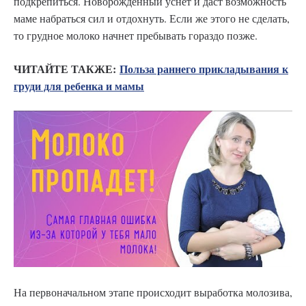
подкрепиться. Новорожденный уснет и даст возможность
маме набраться сил и отдохнуть. Если же этого не сделать,
то грудное молоко начнет пребывать гораздо позже.
ЧИТАЙТЕ ТАКЖЕ:
Польза раннего прикладывания к
груди для ребенка и мамы
На первоначальном этапе происходит выработка молозива,