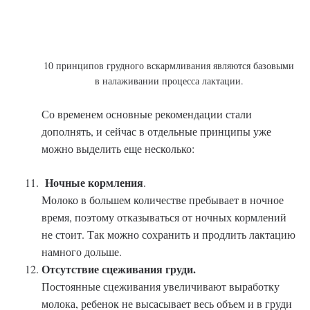
10 принципов грудного вскармливания являются базовыми
в налаживании процесса лактации.
Со временем основные рекомендации стали
дополнять, и сейчас в отдельные принципы уже
можно выделить еще несколько:
Ночные кормления
.
Молоко в большем количестве пребывает в ночное
время, поэтому отказываться от ночных кормлений
не стоит. Так можно сохранить и продлить лактацию
намного дольше.
Отсутствие сцеживания груди.
Постоянные сцеживания увеличивают выработку
молока, ребенок не высасывает весь объем и в груди