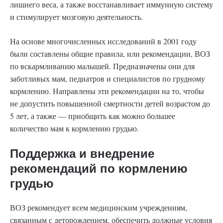
лишнего веса, а также восстанавливает иммунную систему
и стимулирует мозговую деятельность.
На основе многочисленных исследований в 2001 году
были составлены общие правила, или рекомендации, ВОЗ
по вскармливанию малышей. Предназначены они для
заботливых мам, педиатров и специалистов по грудному
кормлению. Направлены эти рекомендации на то, чтобы
не допустить повышенной смертности детей возрастом до
5 лет, а также — приобщить как можно большее
количество мам к кормлению грудью.
Поддержка и внедрение
рекомендаций по кормлению
грудью
ВОЗ рекомендует всем медицинским учреждениям,
связанным с деторождением, обеспечить должные условия