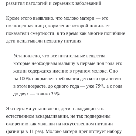
развития патологий и серьезных заболеваний.
Кроме этого выявлено, что молоко матери — это
полноценная пища, кормление которой понижает
показатели смертности, в то время как многие погибшие
дети испытывали нехватку питания.
Установлено, что все питательные вещества,
которые необходимы малышу в первые пол года его
жизни содержатся именно в грудном молоке. Оно
на 100% покрывает требования детского организма
в этом возрасте, до одного года — уже 75%, а с года
до двух — только 35%.
Экспертами установлено, дети, находящиеся на
естественном вскармливании, не так подвержены
ожирению как малыши на искусственном питании
(разница в 11 раз). Молоко матери препятствует набору