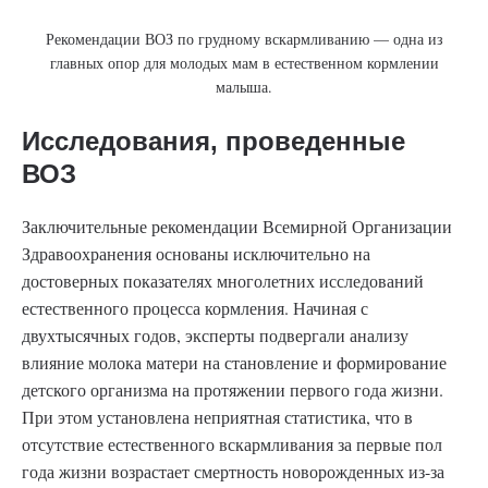
Рекомендации ВОЗ по грудному вскармливанию — одна из
главных опор для молодых мам в естественном кормлении
малыша.
Исследования, проведенные
ВОЗ
Заключительные рекомендации Всемирной Организации
Здравоохранения основаны исключительно на
достоверных показателях многолетних исследований
естественного процесса кормления. Начиная с
двухтысячных годов, эксперты подвергали анализу
влияние молока матери на становление и формирование
детского организма на протяжении первого года жизни.
При этом установлена неприятная статистика, что в
отсутствие естественного вскармливания за первые пол
года жизни возрастает смертность новорожденных из-за