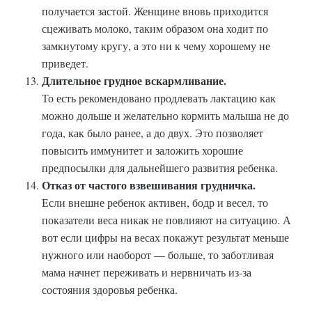
получается застой. Женщине вновь приходится
сцеживать молоко, таким образом она ходит по
замкнутому кругу, а это ни к чему хорошему не
приведет.
Длительное грудное вскармливание.
То есть рекомендовано продлевать лактацию как
можно дольше и желательно кормить малыша не до
года, как было ранее, а до двух. Это позволяет
повысить иммунитет и заложить хорошие
предпосылки для дальнейшего развития ребенка.
Отказ от частого взвешивания грудничка.
Если внешне ребенок активен, бодр и весел, то
показатели веса никак не повлияют на ситуацию. А
вот если цифры на весах покажут результат меньше
нужного или наоборот — больше, то заботливая
мама начнет переживать и нервничать из-за
состояния здоровья ребенка.