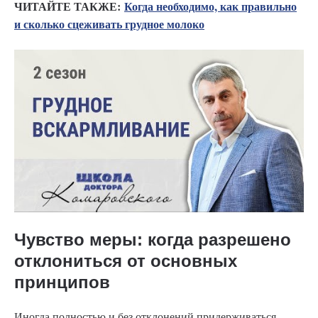
ЧИТАЙТЕ ТАКЖЕ:
Когда необходимо, как правильно
и сколько сцеживать грудное молоко
Чувство меры: когда разрешено
отклониться от основных
принципов
Иногда полностью и без отклонений придерживаться