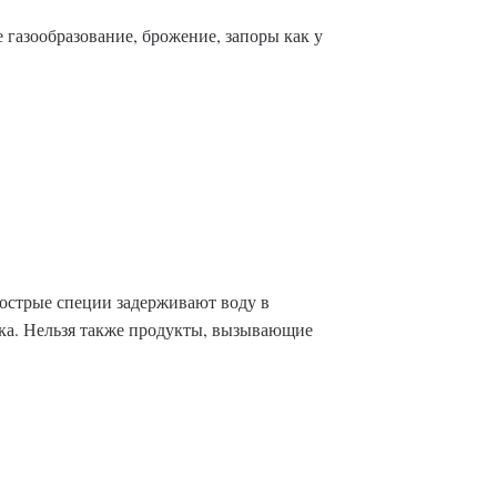
газообразование, брожение, запоры как у
 острые специи задерживают воду в
ока. Нельзя также продукты, вызывающие