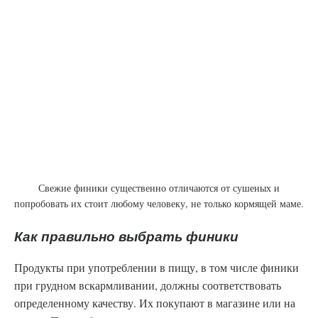
Свежие финики существенно отличаются от сушеных и
попробовать их стоит любому человеку, не только кормящей маме.
Как правильно выбрать финики
Продукты при употреблении в пищу, в том числе финики
при грудном вскармливании, должны соответствовать
определенному качеству. Их покупают в магазине или на