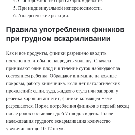
С осторожностью при сахарном диабете.
При индивидуальной непереносимости.
Аллергические реакции.
Правила употребления фиников
при грудном вскармливании
Как и все продукты, финики разрешено вводить
постепенно, чтобы не навредить малышу. Сначала
принимают один плод и в течение суток наблюдают за
состоянием ребенка. Обращают внимание на кожные
покровы, работу кишечника. Если нет патологических
проявлений: сыпи, зуда, жидкого стула или запоров, у
ребенка хороший аппетит, финики кормящей маме
разрешаются. Норма потребления фиников в первый месяц
после родов составляет до 6-7 плодов в день. После
налаживания грудного вскармливания количество
увеличивают до 10-12 штук.