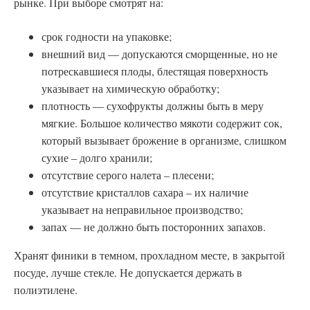
рынке. При выборе смотрят на:
срок годности на упаковке;
внешний вид — допускаются сморщенные, но не
потрескавшиеся плоды, блестящая поверхность
указывает на химическую обработку;
плотность — сухофрукты должны быть в меру
мягкие. Большое количество мякоти содержит сок,
который вызывает брожение в организме, слишком
сухие – долго хранили;
отсутствие серого налета – плесени;
отсутствие кристаллов сахара – их наличие
указывает на неправильное производство;
запах — не должно быть посторонних запахов.
Хранят финики в темном, прохладном месте, в закрытой
посуде, лучше стекле. Не допускается держать в
полиэтилене.