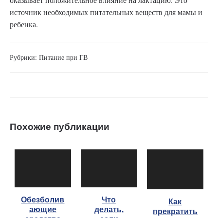
источник необходимых питательных веществ для мамы и
ребенка.
Рубрики:
Питание при ГВ
Похожие публикации
Обезболив
Что
Как
ающие
делать,
прекратить