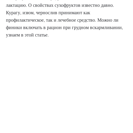
лактацию. О свойствах сухофруктов известно давно.
Курагу, изюм, чернослив принимают как
профилактическое, так и лечебное средство. Можно ли
финики включать в рацион при грудном вскармливании,
узнаем в этой статье.