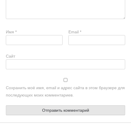
Имя
*
Email
*
Сайт
Сохранить моё имя, email и адрес сайта в этом браузере для
последующих моих комментариев.