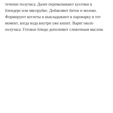
течение получаса. Далее перемалывают кусочки в
блендере или мясорубке. Добавляют батон и молоко.
Формируют котлеты и выкладывают в пароварку в тот
момент, когда вода внутри уже кипит. Варят около
получаса. Готовое блюдо дополняют сливочным маслом.