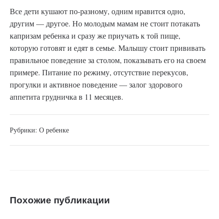
Все дети кушают по-разному, одним нравится одно,
другим — другое. Но молодым мамам не стоит потакать
капризам ребенка и сразу же приучать к той пище,
которую готовят и едят в семье. Малышу стоит прививать
правильное поведение за столом, показывать его на своем
примере. Питание по режиму, отсутствие перекусов,
прогулки и активное поведение — залог здорового
аппетита грудничка в 11 месяцев.
Рубрики:
О ребенке
Похожие публикации