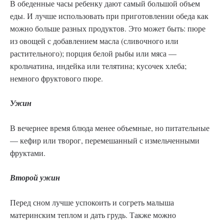
В обеденные часы ребенку дают самый большой объем
еды. И лучше использовать при приготовлении обеда как
можно больше разных продуктов. Это может быть: пюре
из овощей с добавлением масла (сливочного или
растительного); порция белой рыбы или мяса —
крольчатина, индейка или телятина; кусочек хлеба;
немного фруктового пюре.
Ужин
В вечернее время блюда менее объемные, но питательные
— кефир или творог, перемешанный с измельченными
фруктами.
Второй ужин
Перед сном лучше успокоить и согреть малыша
материнским теплом и дать грудь. Также можно