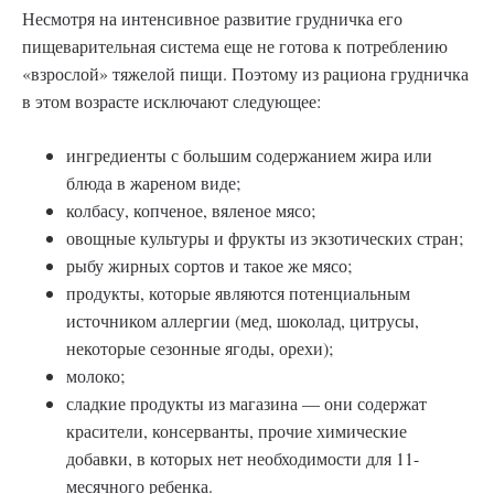
Несмотря на интенсивное развитие грудничка его
пищеварительная система еще не готова к потреблению
«взрослой» тяжелой пищи. Поэтому из рациона грудничка
в этом возрасте исключают следующее:
ингредиенты с большим содержанием жира или
блюда в жареном виде;
колбасу, копченое, вяленое мясо;
овощные культуры и фрукты из экзотических стран;
рыбу жирных сортов и такое же мясо;
продукты, которые являются потенциальным
источником аллергии (мед, шоколад, цитрусы,
некоторые сезонные ягоды, орехи);
молоко;
сладкие продукты из магазина — они содержат
красители, консерванты, прочие химические
добавки, в которых нет необходимости для 11-
месячного ребенка.