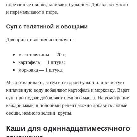
порезанные овощи, заливают бульоном. Добавляют масло
и перемалывают в пюре.
Суп с телятиной и овощами
Для приготовления используют:
мясо телятины — 20 г;
картофель — 1 штука;
морковка — 1 штука.
Мясо отваривают, затем во второй бульон или в чистую
кипяченную воду добавляют картофель и морковку. Варят
суп, при подаче добавляют немного масла. На усмотрение
каждой мамы в подобный рецепт можно добавить любые
овощи, немного зелени, крупы.
Каши для одиннадцатимесячного