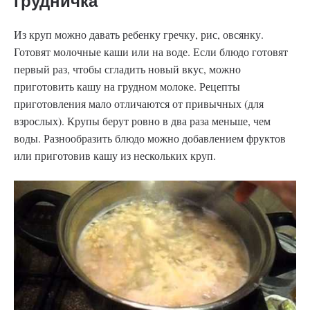
грудничка
Из круп можно давать ребенку гречку, рис, овсянку.
Готовят молочные каши или на воде. Если блюдо готовят
первый раз, чтобы сгладить новый вкус, можно
приготовить кашу на грудном молоке. Рецепты
приготовления мало отличаются от привычных (для
взрослых). Крупы берут ровно в два раза меньше, чем
воды. Разнообразить блюдо можно добавлением фруктов
или приготовив кашу из нескольких круп.