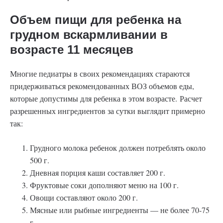
Объем пищи для ребенка на
грудном вскармливании в
возрасте 11 месяцев
Многие педиатры в своих рекомендациях стараются
придерживаться рекомендованных ВОЗ объемов еды,
которые допустимы для ребенка в этом возрасте. Расчет
разрешенных ингредиентов за сутки выглядит примерно
так:
Грудного молока ребенок должен потреблять около
500 г.
Дневная порция каши составляет 200 г.
Фруктовые соки дополняют меню на 100 г.
Овощи составляют около 200 г.
Мясные или рыбные ингредиенты — не более 70-75
г.