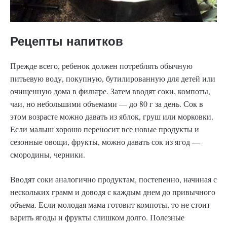
Рецепты напитков
Прежде всего, ребенок должен потреблять обычную
питьевую воду, покупную, бутилированную для детей или
очищенную дома в фильтре. Затем вводят соки, компоты,
чаи, но небольшими объемами — до 80 г за день. Сок в
этом возрасте можно давать из яблок, груш или морковки.
Если малыш хорошо переносит все новые продукты и
сезонные овощи, фрукты, можно давать сок из ягод —
смородины, черники.
Вводят соки аналогично продуктам, постепенно, начиная с
нескольких грамм и доводя с каждым днем до привычного
объема. Если молодая мама готовит компоты, то не стоит
варить ягоды и фрукты слишком долго. Полезные