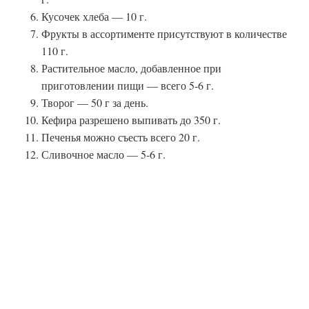
Кусочек хлеба — 10 г.
Фрукты в ассортименте присутствуют в количестве
110 г.
Растительное масло, добавленное при
приготовлении пищи — всего 5-6 г.
Творог — 50 г за день.
Кефира разрешено выпивать до 350 г.
Печенья можно съесть всего 20 г.
Сливочное масло — 5-6 г.