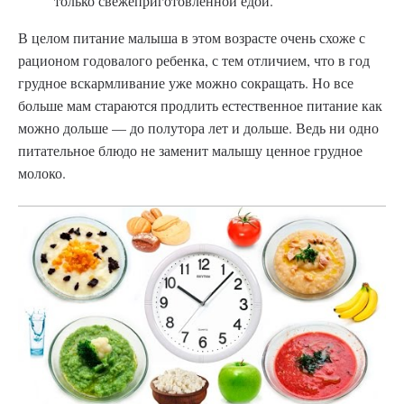
только свежеприготовленной едой.
В целом питание малыша в этом возрасте очень схоже с
рационом годовалого ребенка, с тем отличием, что в год
грудное вскармливание уже можно сокращать. Но все
больше мам стараются продлить естественное питание как
можно дольше — до полутора лет и дольше. Ведь ни одно
питательное блюдо не заменит малышу ценное грудное
молоко.