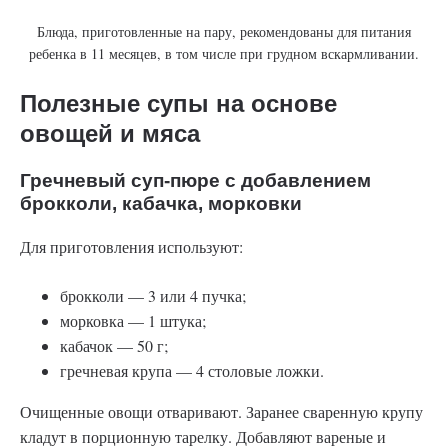
Блюда, приготовленные на пару, рекомендованы для питания
ребенка в 11 месяцев, в том числе при грудном вскармливании.
Полезные супы на основе
овощей и мяса
Гречневый суп-пюре с добавлением
брокколи, кабачка, морковки
Для приготовления используют:
брокколи — 3 или 4 пучка;
морковка — 1 штука;
кабачок — 50 г;
гречневая крупа — 4 столовые ложки.
Очищенные овощи отваривают. Заранее сваренную крупу
кладут в порционную тарелку. Добавляют вареные и