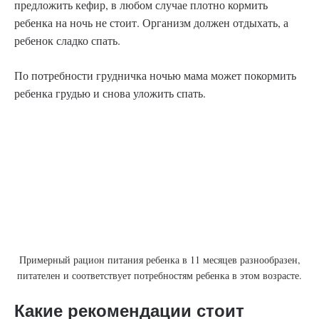
предложить кефир, в любом случае плотно кормить
ребенка на ночь не стоит. Организм должен отдыхать, а
ребенок сладко спать.
По потребности грудничка ночью мама может покормить
ребенка грудью и снова уложить спать.
Примерный рацион питания ребенка в 11 месяцев разнообразен,
питателен и соответствует потребностям ребенка в этом возрасте.
Какие рекомендации стоит