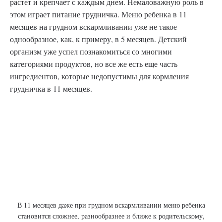
растет и крепчает с каждым днем. Немаловажную роль в
этом играет питание грудничка. Меню ребенка в 11
месяцев на грудном вскармливании уже не такое
однообразное, как, к примеру, в 5 месяцев. Детский
организм уже успел познакомиться со многими
категориями продуктов, но все же есть еще часть
ингредиентов, которые недопустимы для кормления
грудничка в 11 месяцев.
В 11 месяцев даже при грудном вскармливании меню ребенка
становится сложнее, разнообразнее и ближе к родительскому,