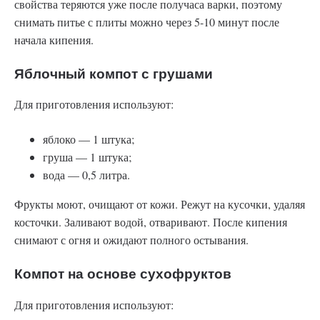
свойства теряются уже после получаса варки, поэтому
снимать питье с плиты можно через 5-10 минут после
начала кипения.
Яблочный компот с грушами
Для приготовления используют:
яблоко — 1 штука;
груша — 1 штука;
вода — 0,5 литра.
Фрукты моют, очищают от кожи. Режут на кусочки, удаляя
косточки. Заливают водой, отваривают. После кипения
снимают с огня и ожидают полного остывания.
Компот на основе сухофруктов
Для приготовления используют: