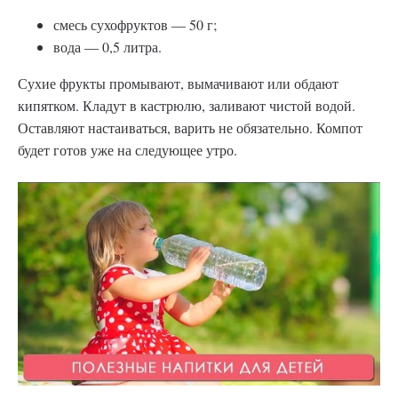
смесь сухофруктов — 50 г;
вода — 0,5 литра.
Сухие фрукты промывают, вымачивают или обдают
кипятком. Кладут в кастрюлю, заливают чистой водой.
Оставляют настаиваться, варить не обязательно. Компот
будет готов уже на следующее утро.