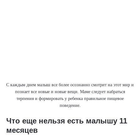
С каждым днем малыш все более осознанно смотрит на этот мир и
познает все новые и новые вещи. Маме следует набраться
терпения и формировать у ребенка правильное пищевое
поведение.
Что еще нельзя есть малышу 11
месяцев