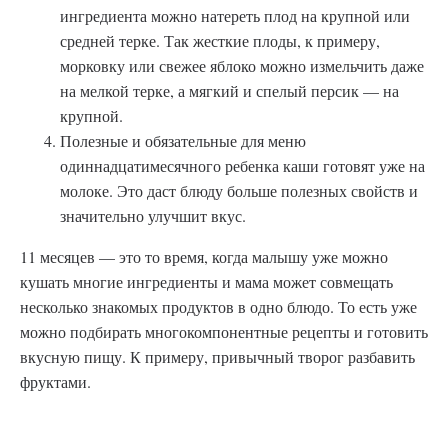
ингредиента можно натереть плод на крупной или
средней терке. Так жесткие плоды, к примеру,
морковку или свежее яблоко можно измельчить даже
на мелкой терке, а мягкий и спелый персик — на
крупной.
Полезные и обязательные для меню
одиннадцатимесячного ребенка каши готовят уже на
молоке. Это даст блюду больше полезных свойств и
значительно улучшит вкус.
11 месяцев — это то время, когда малышу уже можно
кушать многие ингредиенты и мама может совмещать
несколько знакомых продуктов в одно блюдо. То есть уже
можно подбирать многокомпонентные рецепты и готовить
вкусную пищу. К примеру, привычный творог разбавить
фруктами.