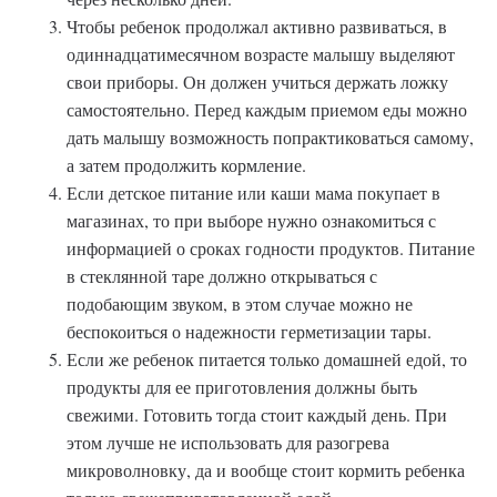
Чтобы ребенок продолжал активно развиваться, в
одиннадцатимесячном возрасте малышу выделяют
свои приборы. Он должен учиться держать ложку
самостоятельно. Перед каждым приемом еды можно
дать малышу возможность попрактиковаться самому,
а затем продолжить кормление.
Если детское питание или каши мама покупает в
магазинах, то при выборе нужно ознакомиться с
информацией о сроках годности продуктов. Питание
в стеклянной таре должно открываться с
подобающим звуком, в этом случае можно не
беспокоиться о надежности герметизации тары.
Если же ребенок питается только домашней едой, то
продукты для ее приготовления должны быть
свежими. Готовить тогда стоит каждый день. При
этом лучше не использовать для разогрева
микроволновку, да и вообще стоит кормить ребенка