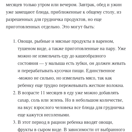
месяцев только утром или вечером. Завтрак, обед и ужин
уже замещают блюда, приближенные к общему столу, из
разрешенных для грудничка продуктов, но еще
приготовленных отдельно. Это могут быть:
Овощи, рыбные и мясные продукты в вареном,
тушеном виде, а также приготовленные на пару. Уже
можно не измельчать еду до кашеобразного
состояния — у малыша есть зубки, он должен жевать
и перерабатывать кусочки пищи. Единственное
-можно не сильно, но измельчать мясо, так как
ребенку еще трудно пережевывать жесткие волокна.
В возрасте 11 месяцев в еду уже можно добавлять
сахар, соль или зелень. Но в небольшом количестве,
на вкус взрослого человека все блюда для грудничка
еще кажутся несолеными.
В этот период в рацион ребенка вводят овощи,
фрукты в сыром виде. В зависимости от выбранного