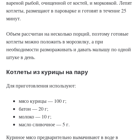
вареной рыбой, очищенной от костей, и морковкой. Лепят
котлеты, размещают в пароварке и готовят в течение 25
минут.
Объем рассчитан на несколько порций, поэтому готовые
котлеты можно положить в морозилку, а при
необходимости размораживать и давать малышу по одной
штуке в день.
Котлеты из курицы на пару
Для приготовления используют:
мясо курицы — 100 г;
батон — 20 г;
молоко — 10 г;
масло сливочное — 5 г.
Куриное мясо предварительно вымачивают в воде в