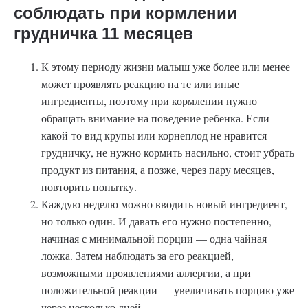
соблюдать при кормлении
грудничка 11 месяцев
К этому периоду жизни малыш уже более или менее
может проявлять реакцию на те или иные
ингредиенты, поэтому при кормлении нужно
обращать внимание на поведение ребенка. Если
какой-то вид крупы или корнеплод не нравится
грудничку, не нужно кормить насильно, стоит убрать
продукт из питания, а позже, через пару месяцев,
повторить попытку.
Каждую неделю можно вводить новый ингредиент,
но только один. И давать его нужно постепенно,
начиная с минимальной порции — одна чайная
ложка. Затем наблюдать за его реакцией,
возможными проявлениями аллергии, а при
положительной реакции — увеличивать порцию уже
через несколько дней.