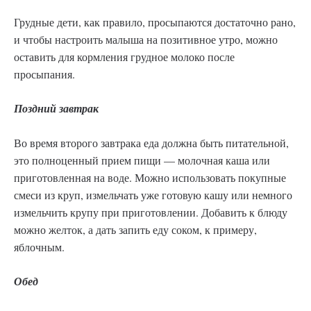
Грудные дети, как правило, просыпаются достаточно рано,
и чтобы настроить малыша на позитивное утро, можно
оставить для кормления грудное молоко после
просыпания.
Поздний завтрак
Во время второго завтрака еда должна быть питательной,
это полноценный прием пищи — молочная каша или
приготовленная на воде. Можно использовать покупные
смеси из круп, измельчать уже готовую кашу или немного
измельчить крупу при приготовлении. Добавить к блюду
можно желток, а дать запить еду соком, к примеру,
яблочным.
Обед