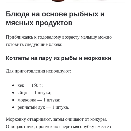
Блюда на основе рыбных и
мясных продуктов
Приближаясь к годовалому возрасту малышу можно
готовить следующие блюда:
Котлеты на пару из рыбы и морковки
Для приготовления используют:
хек — 150 г;
яйцо — 1 штука;
морковка — 1 штука;
репчатый лук — 1 штука.
Морковку отваривают, затем очищают от кожуры.
Очищают лук, пропускают через мясорубку вместе с