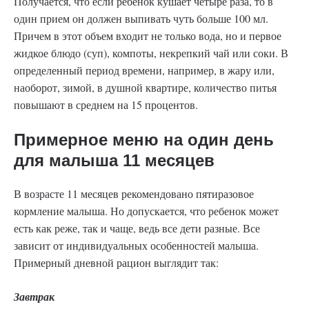
Получается, что если ребенок кушает четыре раза, то в
один прием он должен выпивать чуть больше 100 мл.
Причем в этот объем входит не только вода, но и первое
жидкое блюдо (суп), компоты, некрепкий чай или соки. В
определенный период времени, например, в жару или,
наоборот, зимой, в душной квартире, количество питья
повышают в среднем на 15 процентов.
Примерное меню на один день
для малыша 11 месяцев
В возрасте 11 месяцев рекомендовано пятиразовое
кормление малыша. Но допускается, что ребенок может
есть как реже, так и чаще, ведь все дети разные. Все
зависит от индивидуальных особенностей малыша.
Примерный дневной рацион выглядит так:
Завтрак