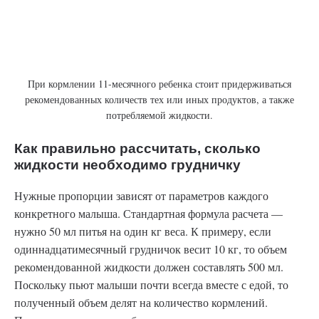
При кормлении 11-месячного ребенка стоит придерживаться
рекомендованных количеств тех или иных продуктов, а также
потребляемой жидкости.
Как правильно рассчитать, сколько
жидкости необходимо грудничку
Нужные пропорции зависят от параметров каждого
конкретного малыша. Стандартная формула расчета —
нужно 50 мл питья на один кг веса. К примеру, если
одиннадцатимесячный грудничок весит 10 кг, то объем
рекомендованной жидкости должен составлять 500 мл.
Поскольку пьют малыши почти всегда вместе с едой, то
полученный объем делят на количество кормлений.